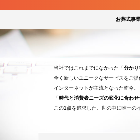
お葬式事
当社ではこれまでになかった「
分かり
全く新しいユニークなサービスをご提
インターネットが主流となった昨今。
「
時代と消費者ニーズの変化に合わせ
この1点を追求した、世の中に唯一の