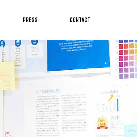
PRESS
CONTACT