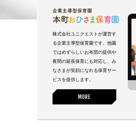
株式会社ユニクエストが運営す
る企業主導型保育園です。他園
ではめずらしいお布団の提供や
夜間の延長保育にも対応し、み
なさまが笑顔になれる保育サー
ビスを提供します。
MORE