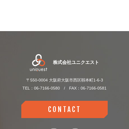
株式会社ユニクエスト
〒550-0004
大阪府大阪市西区靱本町1-6-3
TEL：06-7166-0580 / FAX：06-7166-0581
CONTACT