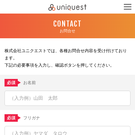
CONTACT
お問合せ
株式会社ユニクエストでは、各種お問合せ内容を受け付けており
ます。
下記の必要事項を入力し、確認ボタンを押してください。
必須
お名前
必須
フリガナ