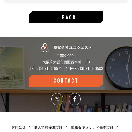
←BACK
株式会社ユニクエスト
〒550-0004
大阪府大阪市西区靱本町1-6-3
TEL：06-7166-0571 / FAX：06-7166-0583
CONTACT
お問合せ
個人情報保護方針
情報セキュリティ基本方針