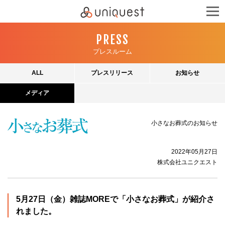
PRESS
プレスルーム
ALL
プレスリリース
お知らせ
メディア
小さなお葬式のお知らせ
2022年05月27日
株式会社ユニクエスト
5月27日（金）雑誌MOREで「小さなお葬式」が紹介さ
れました。